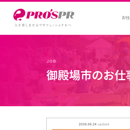
お仕
御殿場市のお仕
2026.06.24
update