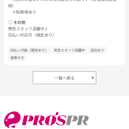
給）
※駐車場あり
info
その他
男性スタッフ活躍中♪
日払い対応可（規定あり）
日払い可能（規定あり）
男性スタッフ活躍中
送迎あり
食事付き
一覧へ戻る