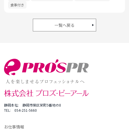
食事付き
一覧へ戻る
静岡本社
静岡市葵区栄町5番地の8
TEL
054-251-5660
お仕事情報